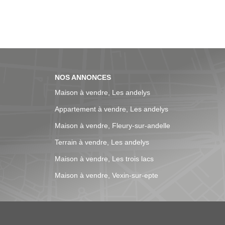
NOS ANNONCES
Maison à vendre, Les andelys
Appartement à vendre, Les andelys
Maison à vendre, Fleury-sur-andelle
Terrain à vendre, Les andelys
Maison à vendre, Les trois lacs
Maison à vendre, Vexin-sur-epte