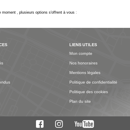
 moment , plusieurs options s'offrent à vous :
CES
LIENS UTILES
Mon compte
és
Nos honoraires
Mentions légales
endus
Politique de confidentialité
Politique des cookies
Plan du site