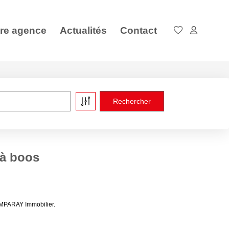
re agence
Actualités
Contact
 à boos
IMPARAY Immobilier.