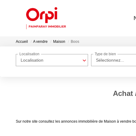
Accueil
A vendre
Maison
Boos
Localisation
Type de bien
Localisation
Sélectionnez...
Achat 
Sur notre site consultez les annonces immobilière de Maison à vendre 