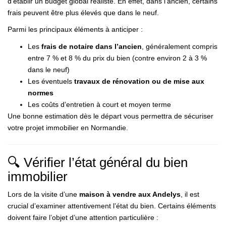
d’établir un budget global réaliste. En effet, dans l’ancien, certains
frais peuvent être plus élevés que dans le neuf.
Parmi les principaux éléments à anticiper :
Les
frais de notaire dans l’ancien
, généralement compris
entre 7 % et 8 % du prix du bien (contre environ 2 à 3 %
dans le neuf)
Les éventuels
travaux de rénovation ou de mise aux
normes
Les coûts d’entretien à court et moyen terme
Une bonne estimation dès le départ vous permettra de sécuriser
votre projet immobilier en Normandie.
🔍 Vérifier l’état général du bien
immobilier
Lors de la visite d’une
maison à vendre aux Andelys
, il est
crucial d’examiner attentivement l’état du bien. Certains éléments
doivent faire l’objet d’une attention particulière :