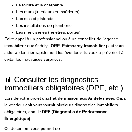
La toiture et la charpente
Les murs (intérieurs et extérieurs)
Les sols et plafonds
Les installations de plomberie
Les menuiseries (fenêtres, portes)
Faire appel à un professionnel ou à un conseiller de l’agence
immobiliere aux Andelys
ORPI Paimparay Immobilier
peut vous
aider à identifier rapidement les éventuels travaux à prévoir et à
éviter les mauvaises surprises.
📊 Consulter les diagnostics
immobiliers obligatoires (DPE, etc.)
Lors de votre projet d’
achat de maison aux Andelys avec Orpi
,
le vendeur doit vous fournir plusieurs diagnostics immobiliers
obligatoires, dont le
DPE (Diagnostic de Performance
Énergétique)
.
Ce document vous permet de :