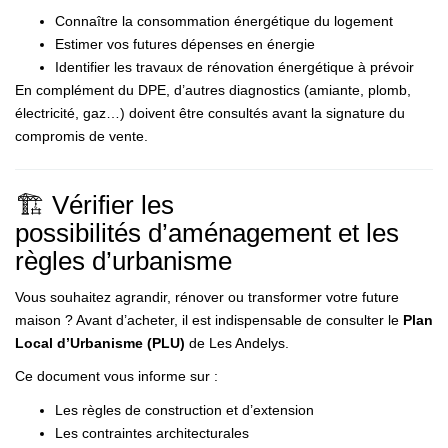
Connaître la consommation énergétique du logement
Estimer vos futures dépenses en énergie
Identifier les travaux de rénovation énergétique à prévoir
En complément du DPE, d’autres diagnostics (amiante, plomb,
électricité, gaz…) doivent être consultés avant la signature du
compromis de vente.
🏗️ Vérifier les
possibilités d’aménagement et les
règles d’urbanisme
Vous souhaitez agrandir, rénover ou transformer votre future
maison ? Avant d’acheter, il est indispensable de consulter le
Plan
Local d’Urbanisme (PLU)
de Les Andelys.
Ce document vous informe sur :
Les règles de construction et d’extension
Les contraintes architecturales