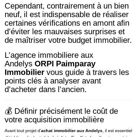
Cependant, contrairement à un bien
neuf, il est indispensable de réaliser
certaines vérifications en amont afin
d’éviter les mauvaises surprises et
de maîtriser votre budget immobilier.
L’agence immobiliere aux
Andelys
ORPI Paimparay
Immobilier
vous guide à travers les
points clés à analyser avant
d’acheter dans l’ancien.
💰 Définir précisément le coût de
votre acquisition immobilière
Avant tout projet d’
achat immobilier aux Andelys
, il est essentiel