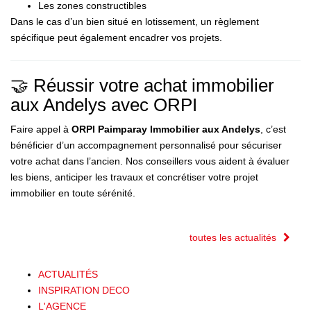
Les zones constructibles
Dans le cas d’un bien situé en lotissement, un règlement
spécifique peut également encadrer vos projets.
🤝 Réussir votre achat immobilier
aux Andelys avec ORPI
Faire appel à
ORPI Paimparay Immobilier aux Andelys
, c’est
bénéficier d’un accompagnement personnalisé pour sécuriser
votre achat dans l’ancien. Nos conseillers vous aident à évaluer
les biens, anticiper les travaux et concrétiser votre projet
immobilier en toute sérénité.
toutes les actualités
ACTUALITÉS
INSPIRATION DECO
L'AGENCE