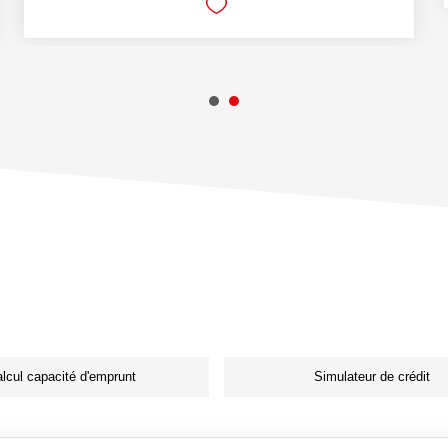
lcul capacité d'emprunt
Simulateur de crédit