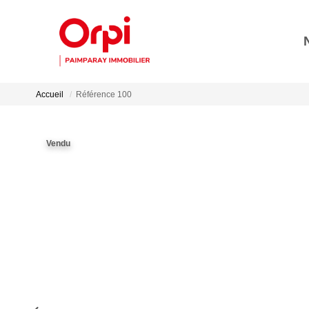
Accueil
Référence 100
Vendu