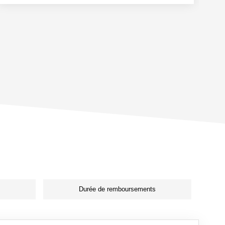
Durée de remboursements