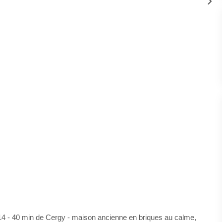
14 - 40 min de Cergy - maison ancienne en briques au calme,