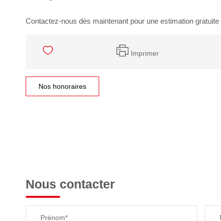
Contactez-nous dès maintenant pour une estimation gratuite à
Imprimer
Nos honoraires
Nous contacter
Prénom*