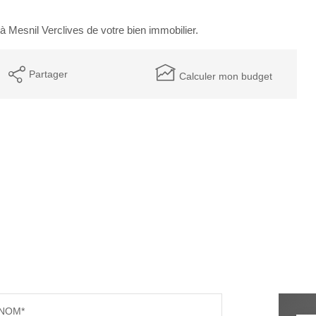
 Mesnil Verclives de votre bien immobilier.
Partager
Calculer mon budget
NOM*