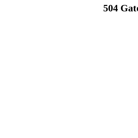
504 Gat