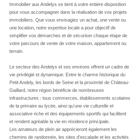
Immobilier aux Andelys se tient à votre entière disposition
pour vous accompagner dans la réalisation de vos projets
immobiliers. Que vous envisagiez un achat, une vente ou
une location, notre expertise locale a pour objectif de
simplifier vos démarches et de sécuriser chaque étape de
votre parcours de vente de votre maison, appartement ou
terrain.
Le secteur des Andelys et ses environs offrent un cadre de
vie privilégié et dynamique. Entre le charme historique du
Petit Andely, les bords de Seine et la proximité de Château-
Gaillard, notre région bénéficie de nombreuses
infrastructures : tous commerces, établissements scolaires
de la primaire au lycée, ainsi qu'une vie culturelle et
associative riche et des équipements sportifs qui facilitent
et rendent agréable la vie en résidence principale.
Les amateurs de plein air apprécieront également les
chemins de randonnée, les sites d'escalade et les activités