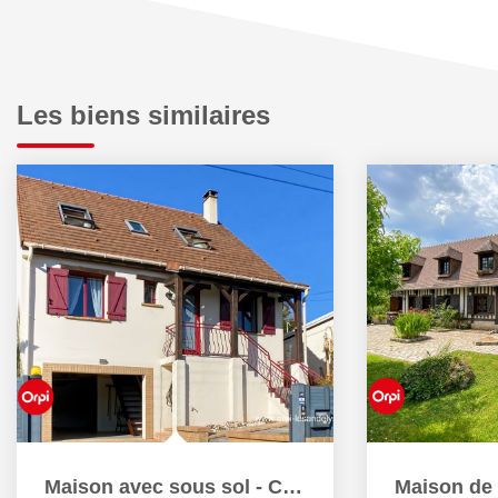
Les biens similaires
Maison avec sous sol - Centre Ville Les Andelys - 3...