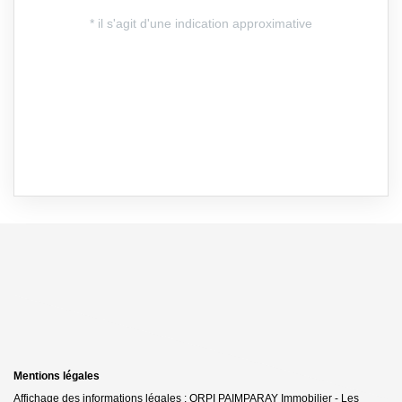
Mentions légales
Affichage des informations légales : ORPI PAIMPARAY Immobilier - Les