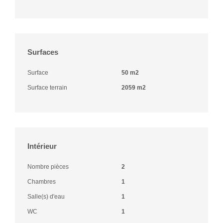
Surfaces
Surface
50 m2
Surface terrain
2059 m2
Intérieur
Nombre pièces
2
Chambres
1
Salle(s) d'eau
1
WC
1