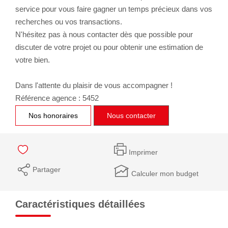
service pour vous faire gagner un temps précieux dans vos
recherches ou vos transactions.
N'hésitez pas à nous contacter dès que possible pour
discuter de votre projet ou pour obtenir une estimation de
votre bien.
Dans l'attente du plaisir de vous accompagner !
Référence agence : 5452
Nos honoraires
Nous contacter
Imprimer
Partager
Calculer mon budget
Caractéristiques détaillées