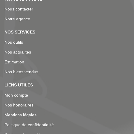
Nous contacter
Notre agence
NOS SERVICES
Nos outils
Nos actualités
Estimation
Nos biens vendus
LIENS UTILES
Mon compte
Nos honoraires
Mentions légales
Politique de confidentialité