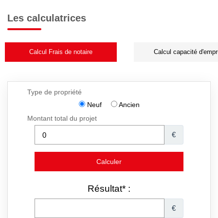
Les calculatrices
Calcul Frais de notaire
Calcul capacité d'empr