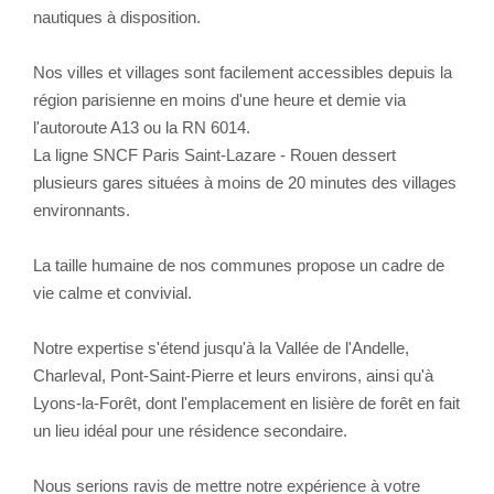
nautiques à disposition.
Nos villes et villages sont facilement accessibles depuis la
région parisienne en moins d'une heure et demie via
l'autoroute A13 ou la RN 6014.
La ligne SNCF Paris Saint-Lazare - Rouen dessert
plusieurs gares situées à moins de 20 minutes des villages
environnants.
La taille humaine de nos communes propose un cadre de
vie calme et convivial.
Notre expertise s'étend jusqu'à la Vallée de l'Andelle,
Charleval, Pont-Saint-Pierre et leurs environs, ainsi qu'à
Lyons-la-Forêt, dont l'emplacement en lisière de forêt en fait
un lieu idéal pour une résidence secondaire.
Nous serions ravis de mettre notre expérience à votre