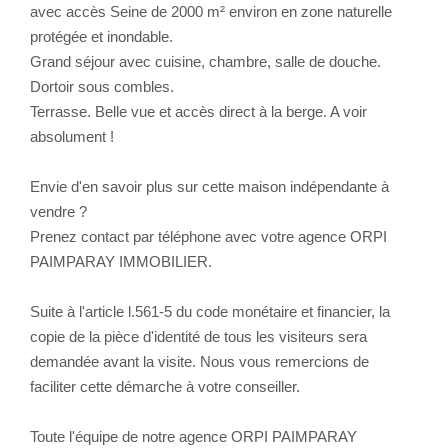
avec accès Seine de 2000 m² environ en zone naturelle
protégée et inondable.
Grand séjour avec cuisine, chambre, salle de douche.
Dortoir sous combles.
Terrasse. Belle vue et accès direct à la berge. A voir
absolument !
Envie d'en savoir plus sur cette maison indépendante à
vendre ?
Prenez contact par téléphone avec votre agence ORPI
PAIMPARAY IMMOBILIER.
Suite à l'article l.561-5 du code monétaire et financier, la
copie de la pièce d'identité de tous les visiteurs sera
demandée avant la visite. Nous vous remercions de
faciliter cette démarche à votre conseiller.
Toute l'équipe de notre agence ORPI PAIMPARAY