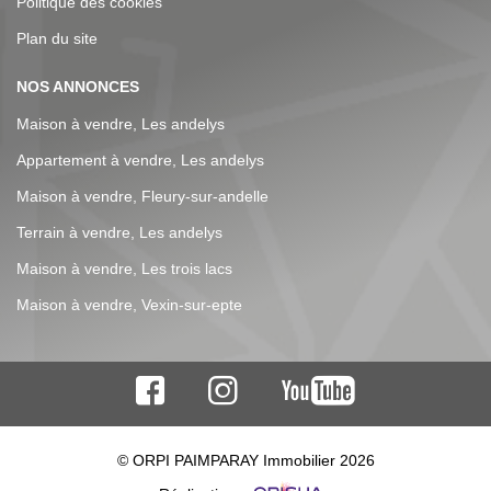
Politique des cookies
Plan du site
NOS ANNONCES
Maison à vendre, Les andelys
Appartement à vendre, Les andelys
Maison à vendre, Fleury-sur-andelle
Terrain à vendre, Les andelys
Maison à vendre, Les trois lacs
Maison à vendre, Vexin-sur-epte
© ORPI PAIMPARAY Immobilier 2026