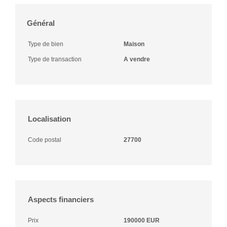
Général
Type de bien
Maison
Type de transaction
A vendre
Localisation
Code postal
27700
Aspects financiers
Prix
190000 EUR