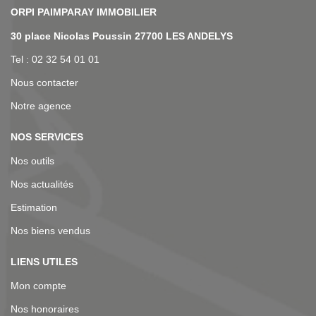
NOS AGENCES
30 place Nicolas Poussin 27700 LES ANDELYS
Tel : 02 32 54 01 01
Nous contacter
Notre agence
NOS SERVICES
Nos outils
Nos actualités
Estimation
Nos biens vendus
LIENS UTILES
Mon compte
Nos honoraires