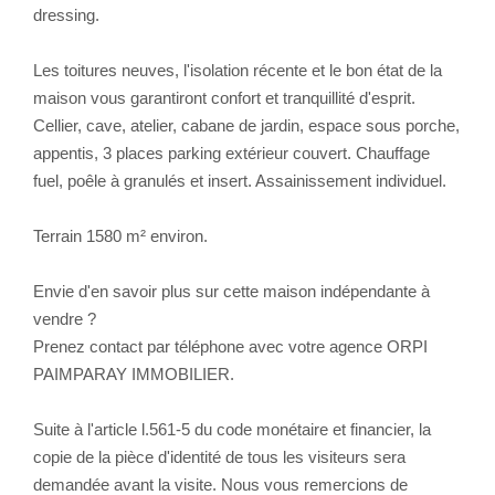
dressing.
Les toitures neuves, l'isolation récente et le bon état de la
maison vous garantiront confort et tranquillité d'esprit.
Cellier, cave, atelier, cabane de jardin, espace sous porche,
appentis, 3 places parking extérieur couvert. Chauffage
fuel, poêle à granulés et insert. Assainissement individuel.
Terrain 1580 m² environ.
Envie d'en savoir plus sur cette maison indépendante à
vendre ?
Prenez contact par téléphone avec votre agence ORPI
PAIMPARAY IMMOBILIER.
Suite à l'article l.561-5 du code monétaire et financier, la
copie de la pièce d'identité de tous les visiteurs sera
demandée avant la visite. Nous vous remercions de