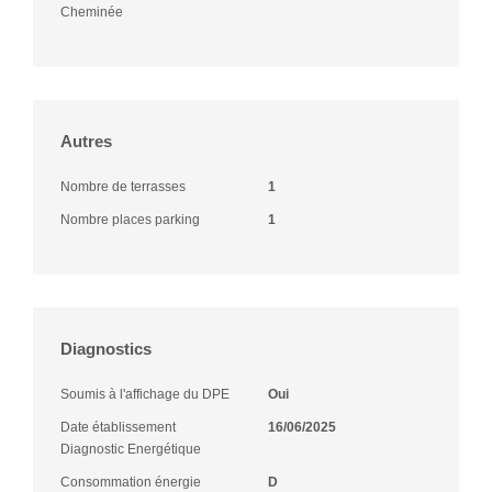
Cheminée
Autres
Nombre de terrasses
1
Nombre places parking
1
Diagnostics
Soumis à l'affichage du DPE
Oui
Date établissement
16/06/2025
Diagnostic Energétique
Consommation énergie
D