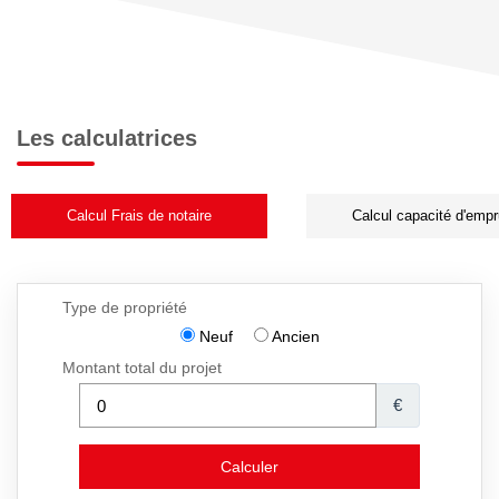
Les calculatrices
Calcul Frais de notaire
Calcul capacité d'empr