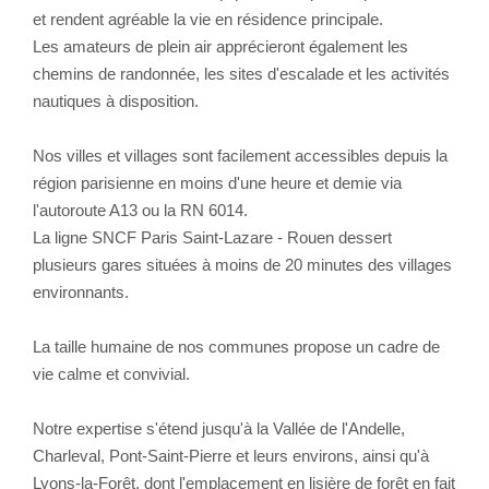
et rendent agréable la vie en résidence principale.
Les amateurs de plein air apprécieront également les
chemins de randonnée, les sites d'escalade et les activités
nautiques à disposition.
Nos villes et villages sont facilement accessibles depuis la
région parisienne en moins d'une heure et demie via
l'autoroute A13 ou la RN 6014.
La ligne SNCF Paris Saint-Lazare - Rouen dessert
plusieurs gares situées à moins de 20 minutes des villages
environnants.
La taille humaine de nos communes propose un cadre de
vie calme et convivial.
Notre expertise s'étend jusqu'à la Vallée de l'Andelle,
Charleval, Pont-Saint-Pierre et leurs environs, ainsi qu'à
Lyons-la-Forêt, dont l'emplacement en lisière de forêt en fait