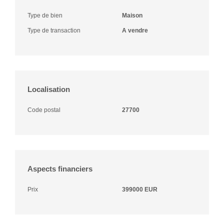
Type de bien
Maison
Type de transaction
A vendre
Localisation
Code postal
27700
Aspects financiers
Prix
399000 EUR