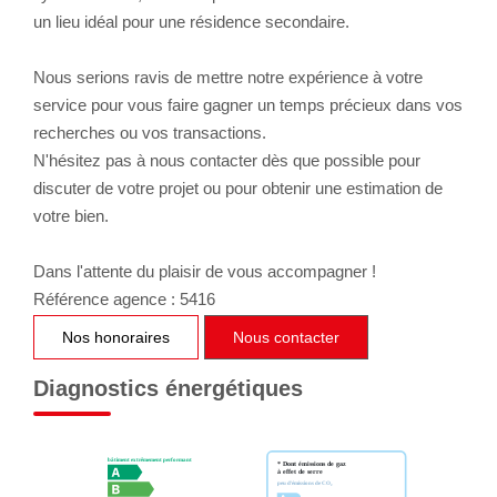
un lieu idéal pour une résidence secondaire.
Nous serions ravis de mettre notre expérience à votre
service pour vous faire gagner un temps précieux dans vos
recherches ou vos transactions.
N'hésitez pas à nous contacter dès que possible pour
discuter de votre projet ou pour obtenir une estimation de
votre bien.
Dans l'attente du plaisir de vous accompagner !
Référence agence : 5416
Nos honoraires
Nous contacter
Diagnostics énergétiques