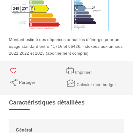
Montant estimé des dépenses annuelles d'énergie pour un
usage standard entre 4171€ et 5642€. indexées aux années
2021,2022 et 2023 (abonnement compris).
Imprimer
Partager
Calculer mon budget
Caractéristiques détaillées
Général