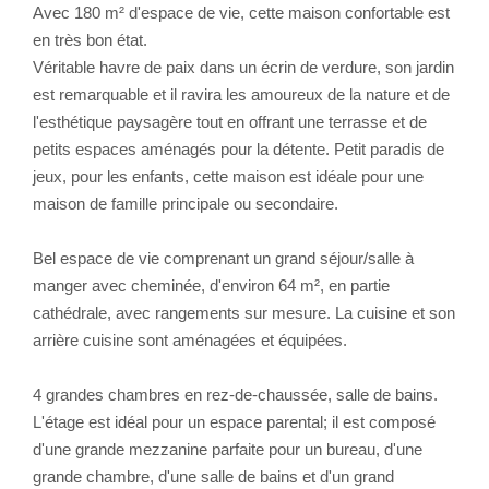
Avec 180 m² d'espace de vie, cette maison confortable est
en très bon état.
Véritable havre de paix dans un écrin de verdure, son jardin
est remarquable et il ravira les amoureux de la nature et de
l'esthétique paysagère tout en offrant une terrasse et de
petits espaces aménagés pour la détente. Petit paradis de
jeux, pour les enfants, cette maison est idéale pour une
maison de famille principale ou secondaire.
Bel espace de vie comprenant un grand séjour/salle à
manger avec cheminée, d'environ 64 m², en partie
cathédrale, avec rangements sur mesure. La cuisine et son
arrière cuisine sont aménagées et équipées.
4 grandes chambres en rez-de-chaussée, salle de bains.
L'étage est idéal pour un espace parental; il est composé
d'une grande mezzanine parfaite pour un bureau, d'une
grande chambre, d'une salle de bains et d'un grand