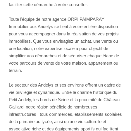
faciliter cette démarche à votre conseiller.
Toute l'équipe de notre agence ORPI PAIMPARAY
Immobilier aux Andelys se tient à votre entière disposition
pour vous accompagner dans la réalisation de vos projets
immobiliers. Que vous envisagiez un achat, une vente ou
une location, notre expertise locale a pour objectif de
simplifier vos démarches et de sécuriser chaque étape de
votre parcours de vente de votre maison, appartement ou
terrain.
Le secteur des Andelys et ses environs offrent un cadre de
vie privilégié et dynamique. Entre le charme historique du
Petit Andely, les bords de Seine et la proximité de Château-
Gaillard, notre région bénéficie de nombreuses
infrastructures : tous commerces, établissements scolaires
de la primaire au lycée, ainsi qu'une vie culturelle et
associative riche et des équipements sportifs qui facilitent