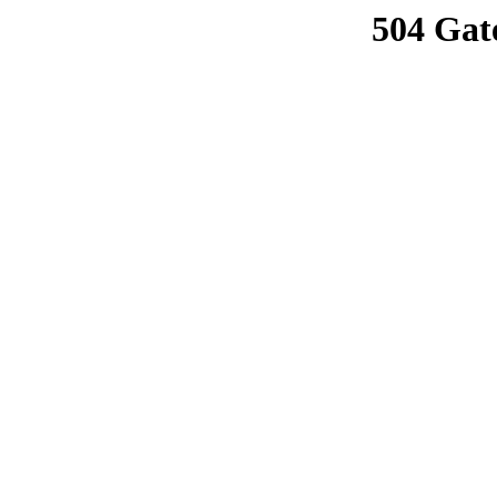
504 Gat