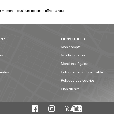
 moment , plusieurs options s'offrent à vous :
CES
LIENS UTILES
Mon compte
és
Nos honoraires
Mentions légales
endus
Politique de confidentialité
Politique des cookies
Plan du site