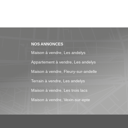
NOS ANNONCES
Maison à vendre, Les andelys
Appartement à vendre, Les andelys
Maison à vendre, Fleury-sur-andelle
Terrain à vendre, Les andelys
Maison à vendre, Les trois lacs
Maison à vendre, Vexin-sur-epte