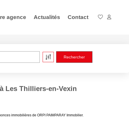
re agence
Actualités
Contact
à Les Thilliers-en-Vexin
 annonces immobilières de ORPI PAIMPARAY Immobilier.