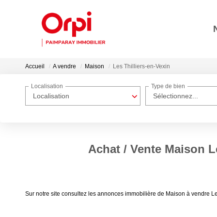
Accueil
A vendre
Maison
Les Thilliers-en-Vexin
Localisation
Type de bien
Localisation
Sélectionnez...
Achat / Vente Maison Le
Sur notre site consultez les annonces immobilière de Maison à vendre L