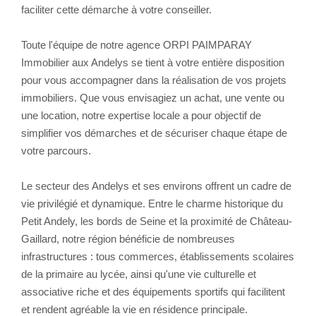
faciliter cette démarche à votre conseiller.
Toute l'équipe de notre agence ORPI PAIMPARAY
Immobilier aux Andelys se tient à votre entière disposition
pour vous accompagner dans la réalisation de vos projets
immobiliers. Que vous envisagiez un achat, une vente ou
une location, notre expertise locale a pour objectif de
simplifier vos démarches et de sécuriser chaque étape de
votre parcours.
Le secteur des Andelys et ses environs offrent un cadre de
vie privilégié et dynamique. Entre le charme historique du
Petit Andely, les bords de Seine et la proximité de Château-
Gaillard, notre région bénéficie de nombreuses
infrastructures : tous commerces, établissements scolaires
de la primaire au lycée, ainsi qu'une vie culturelle et
associative riche et des équipements sportifs qui facilitent
et rendent agréable la vie en résidence principale.