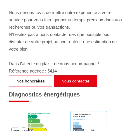
Nous serions ravis de mettre notre expérience à votre
service pour vous faire gagner un temps précieux dans vos
recherches ou vos transactions.
N'hésitez pas à nous contacter dès que possible pour
discuter de votre projet ou pour obtenir une estimation de
votre bien.
Dans l'attente du plaisir de vous accompagner !
Référence agence : 5414
Nos honoraires
Nous contacter
Diagnostics énergétiques