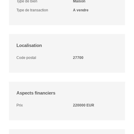
Type de bien
Maison
Type de transaction
A vendre
Localisation
Code postal
27700
Aspects financiers
Prix
220000 EUR