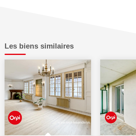
Les biens similaires