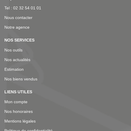
Tel : 02 32 54 01 01
Nous contacter
Notre agence
NOS SERVICES
Nos outils
Nos actualités
Estimation
Nos biens vendus
LIENS UTILES
Mon compte
Nos honoraires
Mentions légales
Politique de confidentialité