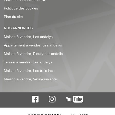
Politique des cookies
Plan du site
NOS ANNONCES
Maison à vendre, Les andelys
Appartement à vendre, Les andelys
Maison à vendre, Fleury-sur-andelle
Terrain à vendre, Les andelys
Maison à vendre, Les trois lacs
Maison à vendre, Vexin-sur-epte