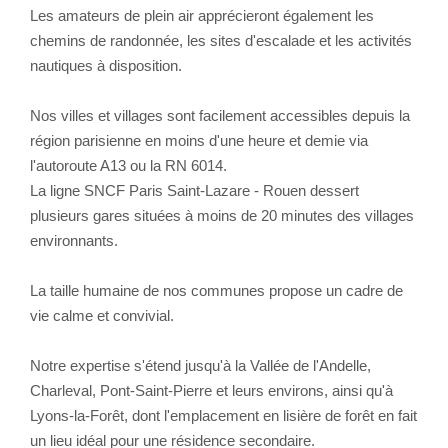
Les amateurs de plein air apprécieront également les
chemins de randonnée, les sites d'escalade et les activités
nautiques à disposition.
Nos villes et villages sont facilement accessibles depuis la
région parisienne en moins d'une heure et demie via
l'autoroute A13 ou la RN 6014.
La ligne SNCF Paris Saint-Lazare - Rouen dessert
plusieurs gares situées à moins de 20 minutes des villages
environnants.
La taille humaine de nos communes propose un cadre de
vie calme et convivial.
Notre expertise s'étend jusqu'à la Vallée de l'Andelle,
Charleval, Pont-Saint-Pierre et leurs environs, ainsi qu'à
Lyons-la-Forêt, dont l'emplacement en lisière de forêt en fait
un lieu idéal pour une résidence secondaire.