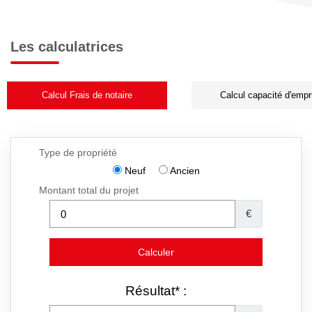
Les calculatrices
Calcul Frais de notaire
Calcul capacité d'empr