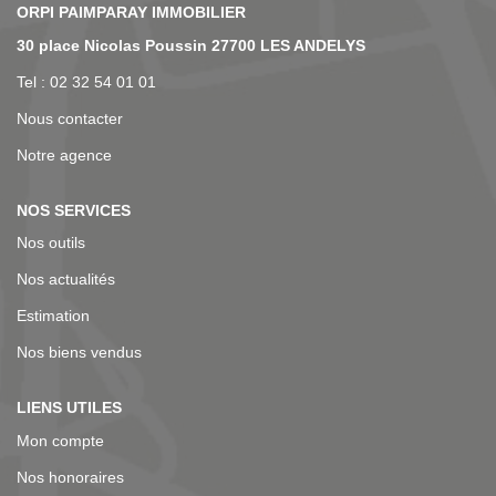
NOS AGENCES
30 place Nicolas Poussin 27700 LES ANDELYS
Tel : 02 32 54 01 01
Nous contacter
Notre agence
NOS SERVICES
Nos outils
Nos actualités
Estimation
Nos biens vendus
LIENS UTILES
Mon compte
Nos honoraires