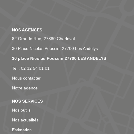
NOS AGENCES
82 Grande Rue, 27380 Charleval
30 Place Nicolas Poussin, 27700 Les Andelys
30 place Nicolas Poussin 27700 LES ANDELYS
Tel : 02 32 54 01 01
Nous contacter
Notre agence
NOS SERVICES
Nos outils
Nos actualités
Estimation