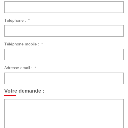
Téléphone :
*
Téléphone mobile :
*
Adresse email :
*
Votre demande :