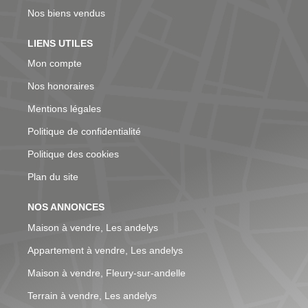
Nos biens vendus
LIENS UTILES
Mon compte
Nos honoraires
Mentions légales
Politique de confidentialité
Politique des cookies
Plan du site
NOS ANNONCES
Maison à vendre, Les andelys
Appartement à vendre, Les andelys
Maison à vendre, Fleury-sur-andelle
Terrain à vendre, Les andelys