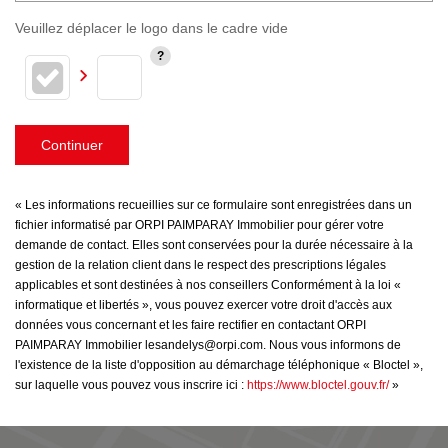
Veuillez déplacer le logo dans le cadre vide
Continuer
« Les informations recueillies sur ce formulaire sont enregistrées dans un
fichier informatisé par ORPI PAIMPARAY Immobilier pour gérer votre
demande de contact. Elles sont conservées pour la durée nécessaire à la
gestion de la relation client dans le respect des prescriptions légales
applicables et sont destinées à nos conseillers Conformément à la loi «
informatique et libertés », vous pouvez exercer votre droit d'accès aux
données vous concernant et les faire rectifier en contactant ORPI
PAIMPARAY Immobilier lesandelys@orpi.com. Nous vous informons de
l'existence de la liste d'opposition au démarchage téléphonique « Bloctel »,
sur laquelle vous pouvez vous inscrire ici :
https://www.bloctel.gouv.fr/
»