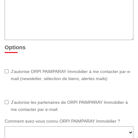
Options
J'autorise ORPI PAIMPARAY Immobilier à me contacter par e-
mail (newsletter, sélection de biens, alertes mails)
J'autorise les partenaires de ORPI PAIMPARAY Immobilier à
me contacter par e-mail.
Comment avez-vous connu ORPI PAIMPARAY Immobilier ?