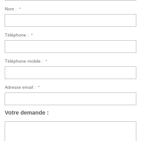
Nom :
*
Téléphone :
*
Téléphone mobile :
*
Adresse email :
*
Votre demande :