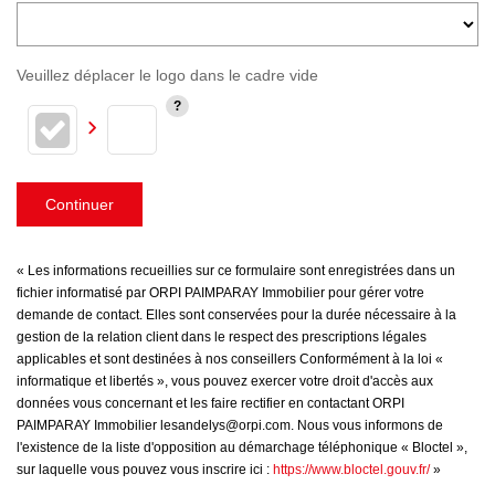
Veuillez déplacer le logo dans le cadre vide
Continuer
« Les informations recueillies sur ce formulaire sont enregistrées dans un
fichier informatisé par ORPI PAIMPARAY Immobilier pour gérer votre
demande de contact. Elles sont conservées pour la durée nécessaire à la
gestion de la relation client dans le respect des prescriptions légales
applicables et sont destinées à nos conseillers Conformément à la loi «
informatique et libertés », vous pouvez exercer votre droit d'accès aux
données vous concernant et les faire rectifier en contactant ORPI
PAIMPARAY Immobilier lesandelys@orpi.com. Nous vous informons de
l'existence de la liste d'opposition au démarchage téléphonique « Bloctel »,
sur laquelle vous pouvez vous inscrire ici :
https://www.bloctel.gouv.fr/
»