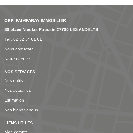
NOS AGENCES
30 place Nicolas Poussin 27700 LES ANDELYS
Tel : 02 32 54 01 01
Nous contacter
Notre agence
NOS SERVICES
Nos outils
Nos actualités
Estimation
Nos biens vendus
LIENS UTILES
Mon compte