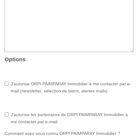
Options
J'autorise ORPI PAIMPARAY Immobilier à me contacter par e-
mail (newsletter, sélection de biens, alertes mails)
J'autorise les partenaires de ORPI PAIMPARAY Immobilier à
me contacter par e-mail.
Comment avez-vous connu ORPI PAIMPARAY Immobilier ?