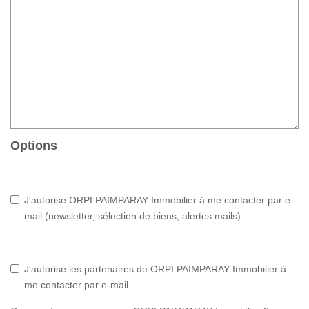
Options
J'autorise ORPI PAIMPARAY Immobilier à me contacter par e-
mail (newsletter, sélection de biens, alertes mails)
J'autorise les partenaires de ORPI PAIMPARAY Immobilier à
me contacter par e-mail.