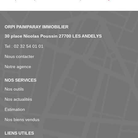
NOS AGENCES
30 place Nicolas Poussin 27700 LES ANDELYS
Tel : 02 32 54 01 01
Nous contacter
Notre agence
NOS SERVICES
Nos outils
Nos actualités
Estimation
Nos biens vendus
LIENS UTILES