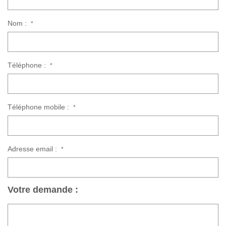
Nom :
*
Téléphone :
*
Téléphone mobile :
*
Adresse email :
*
Votre demande :