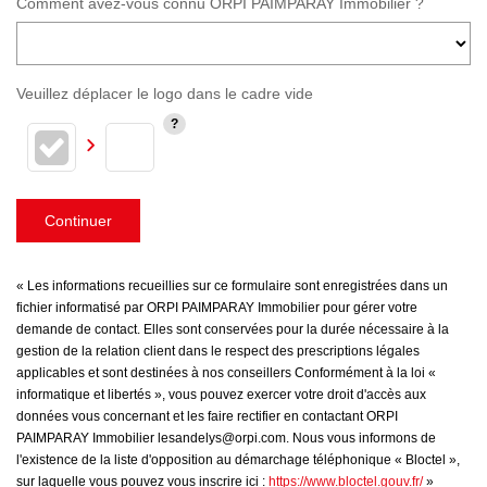
Comment avez-vous connu ORPI PAIMPARAY Immobilier ?
Veuillez déplacer le logo dans le cadre vide
Continuer
« Les informations recueillies sur ce formulaire sont enregistrées dans un
fichier informatisé par ORPI PAIMPARAY Immobilier pour gérer votre
demande de contact. Elles sont conservées pour la durée nécessaire à la
gestion de la relation client dans le respect des prescriptions légales
applicables et sont destinées à nos conseillers Conformément à la loi «
informatique et libertés », vous pouvez exercer votre droit d'accès aux
données vous concernant et les faire rectifier en contactant ORPI
PAIMPARAY Immobilier lesandelys@orpi.com. Nous vous informons de
l'existence de la liste d'opposition au démarchage téléphonique « Bloctel »,
sur laquelle vous pouvez vous inscrire ici :
https://www.bloctel.gouv.fr/
»